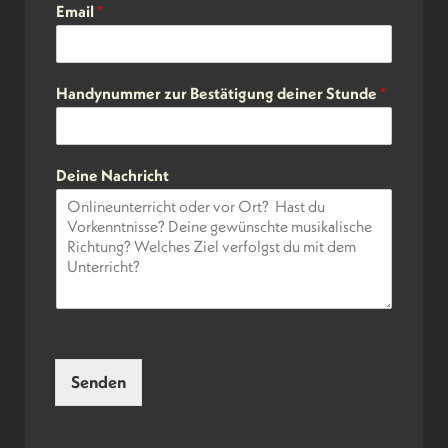
Email
*
Handynummer zur Bestätigung deiner Stunde
*
Deine Nachricht
Senden