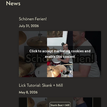
News
Schönen Ferien!
July 31, 2026
Click to accept marketing cookies and
enable this content
Lick Tutorial: Skank + Mill
May 8, 2026