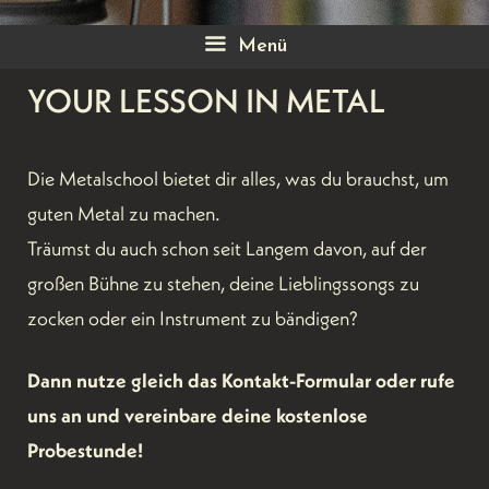
Menü
YOUR LESSON IN METAL
Die Metalschool bietet dir alles, was du brauchst, um
guten Metal zu machen.
Träumst du auch schon seit Langem davon, auf der
großen Bühne zu stehen, deine Lieblingssongs zu
zocken oder ein Instrument zu bändigen?
Dann nutze gleich das Kontakt-Formular oder rufe
uns an und vereinbare deine kostenlose
Probestunde!